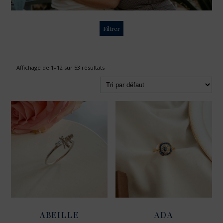
Filtrer
Affichage de 1–12 sur 53 résultats
ABEILLE
ADA