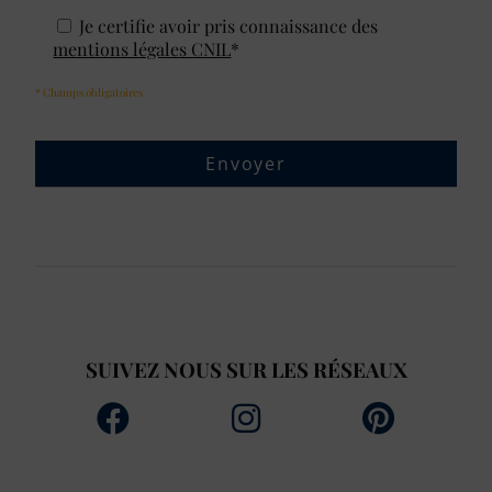
Je certifie avoir pris connaissance des
mentions légales CNIL
*
* Champs obligatoires
SUIVEZ NOUS SUR LES RÉSEAUX