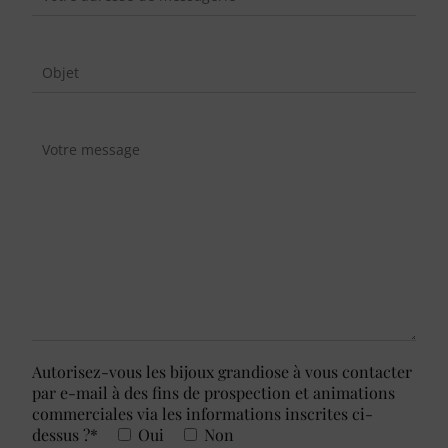
Autorisez-vous les bijoux grandiose à vous contacter
par e-mail à des fins de prospection et animations
commerciales via les informations inscrites ci-
dessus ?*
Oui
Non