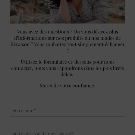
Vous avez des questions ? Ou vous désirez plus
d’informations sur nos produits ou nos modes de
livraison ? Vous souhaitez tout simplement échanger
?
Utilisez le formulaire ci-dessous pour nous
contacter, nous vous répondrons dans les plus brefs
délais.
Merci de votre confiance.