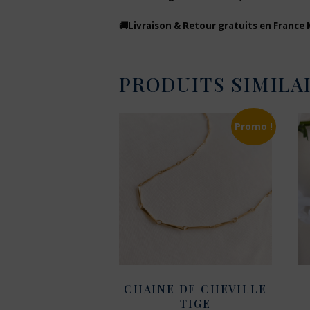
🚚Livraison & Retour gratuits en France
PRODUITS SIMILA
Promo !
CHAINE DE CHEVILLE
TIGE