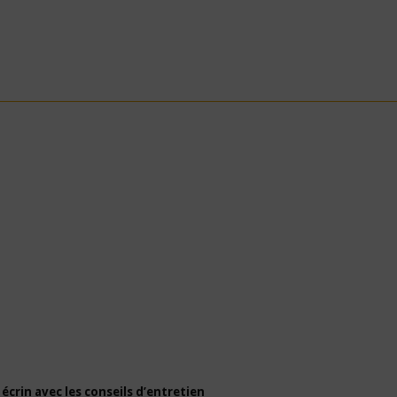
 écrin avec les conseils d’entretien