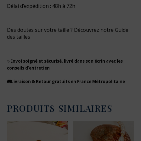
Délai d’expédition : 48h à 72h
Des doutes sur votre taille ? Découvrez notre
Guide
des tailles
✨
Envoi soigné et sécurisé, livré dans son écrin avec les
conseils d’entretien
🚚Livraison & Retour gratuits en France Métropolitaine
PRODUITS SIMILAIRES