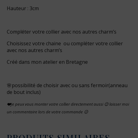
Hauteur : 3cm
Compléter votre collier avec nos autres charm’s
Choisissez votre chaine
ou compléter votre collier
avec nos autres
charm’s
Créé dans mon atelier en Bretagne
🌸possibilité de choisir avec ou sans fermoir(anneau
de bout inclus)
❤️
Je peux vous monter votre collier directement aussi 😉 laisser moi
un commentaire lors de votre commande 😉
PRODUITS SIMILAIRES