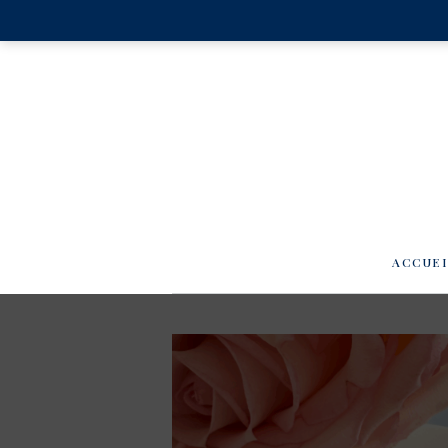
ACCUE