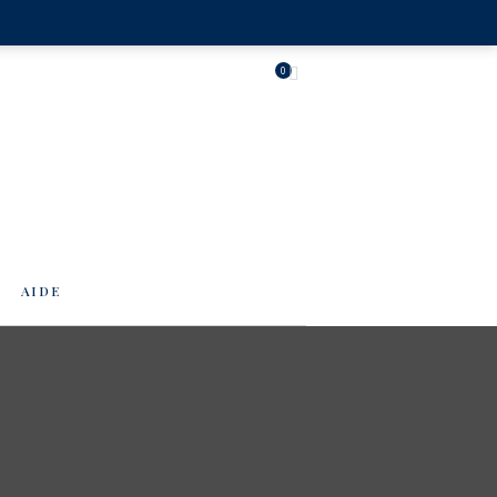
0
AIDE