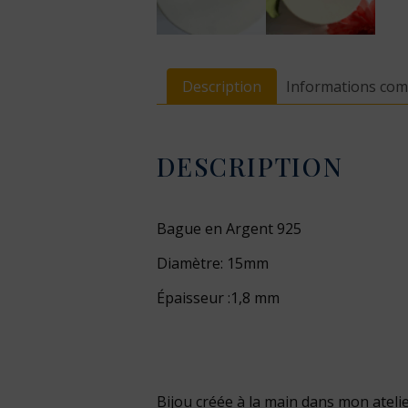
Description
Informations com
DESCRIPTION
Bague en Argent 925
Diamètre: 15mm
Épaisseur :1,8 mm
Bijou créée à la main dans mon ateli