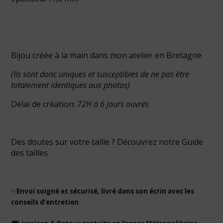
Bijou créée à la main dans mon atelier en Bretagne
(Ils sont donc uniques et susceptibles de ne pas être
totalement identiques aux photos)
Délai de création:
72H à 6 jours ouvrés
Des doutes sur votre taille ? Découvrez notre
Guide
des tailles
✨
Envoi soigné et sécurisé, livré dans son écrin avec les
conseils d’entretien